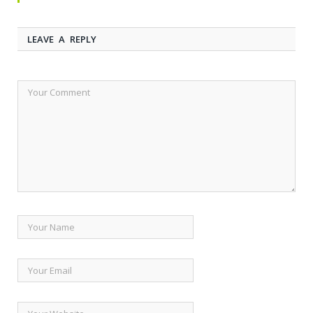
LEAVE A REPLY