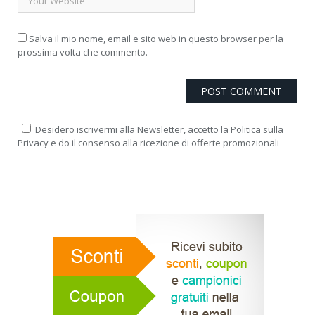
Salva il mio nome, email e sito web in questo browser per la
prossima volta che commento.
Desidero iscrivermi alla Newsletter, accetto la Politica sulla
Privacy e do il consenso alla ricezione di offerte promozionali