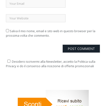
Salva il mio nome, email e sito web in questo browser per la
prossima volta che commento.
Desidero iscrivermi alla Newsletter, accetto la Politica sulla
Privacy e do il consenso alla ricezione di offerte promozionali