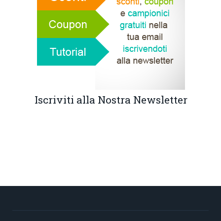
Iscriviti alla Nostra Newsletter