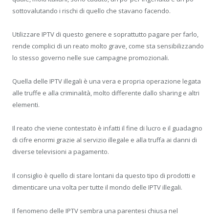
sottovalutando i rischi di quello che stavano facendo.
Utilizzare IPTV di questo genere e soprattutto pagare per farlo,
rende complici di un reato molto grave, come sta sensibilizzando
lo stesso governo nelle sue campagne promozionali.
Quella delle IPTV illegali è una vera e propria operazione legata
alle truffe e alla criminalità, molto differente dallo sharing e altri
elementi.
Il reato che viene contestato è infatti il fine di lucro e il guadagno
di cifre enormi grazie al servizio illegale e alla truffa ai danni di
diverse televisioni a pagamento.
Il consiglio è quello di stare lontani da questo tipo di prodotti e
dimenticare una volta per tutte il mondo delle IPTV illegali.
Il fenomeno delle IPTV sembra una parentesi chiusa nel