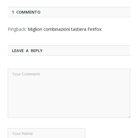
1 COMMENTO
Pingback:
Migliori combinazioni tastiera Firefox
LEAVE A REPLY