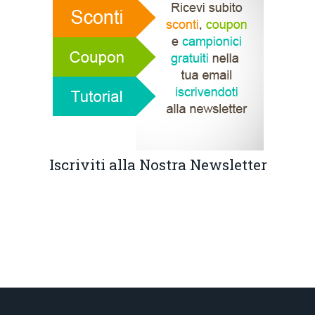
Iscriviti alla Nostra Newsletter