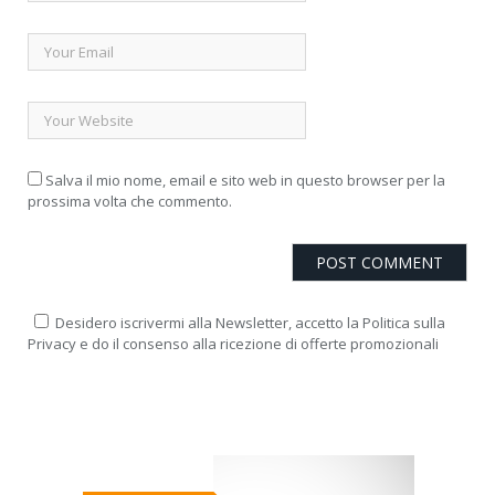
Salva il mio nome, email e sito web in questo browser per la
prossima volta che commento.
Desidero iscrivermi alla Newsletter, accetto la Politica sulla
Privacy e do il consenso alla ricezione di offerte promozionali