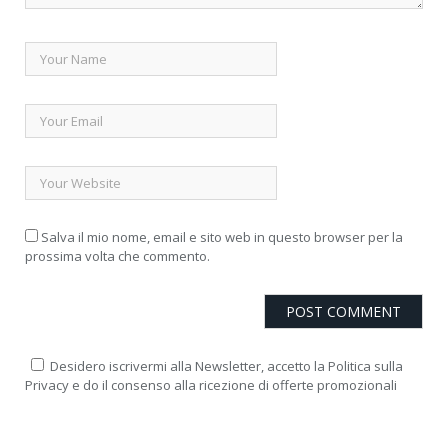
Salva il mio nome, email e sito web in questo browser per la
prossima volta che commento.
Desidero iscrivermi alla Newsletter, accetto la Politica sulla
Privacy e do il consenso alla ricezione di offerte promozionali