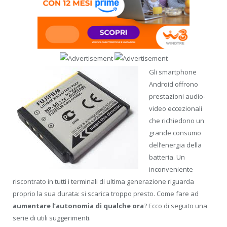
Gli smartphone
Android offrono
prestazioni audio-
video eccezionali
che richiedono un
grande consumo
dell’energia della
batteria. Un
inconveniente
riscontrato in tutti i terminali di ultima generazione riguarda
proprio la sua durata: si scarica troppo presto. Come fare ad
aumentare l’autonomia di qualche ora
? Ecco di seguito una
serie di utili suggerimenti.