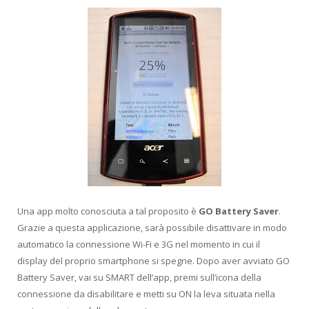
Una app molto conosciuta a tal proposito è
GO Battery Saver
.
Grazie a questa applicazione, sarà possibile disattivare in modo
automatico la connessione Wi-Fi e 3G nel momento in cui il
display del proprio smartphone si spegne. Dopo aver avviato GO
Battery Saver, vai su SMART dell’app, premi sull’icona della
connessione da disabilitare e metti su ON la leva situata nella