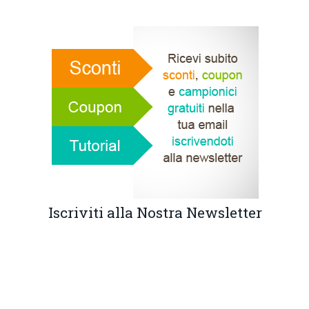
Iscriviti alla Nostra Newsletter