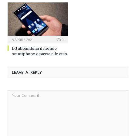
5 APRILE 2021
0
LG abbandona il mondo
smartphone e passa alle auto
LEAVE A REPLY