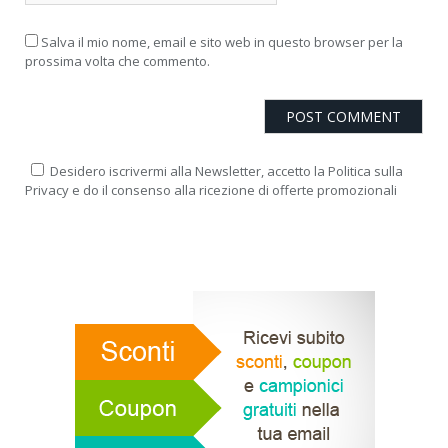
Salva il mio nome, email e sito web in questo browser per la
prossima volta che commento.
Desidero iscrivermi alla Newsletter, accetto la Politica sulla
Privacy e do il consenso alla ricezione di offerte promozionali