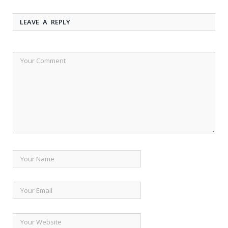
LEAVE A REPLY