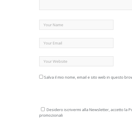
Salva il mio nome, email e sito web in questo br
Desidero iscrivermi alla Newsletter, accetto la Po
promozionali