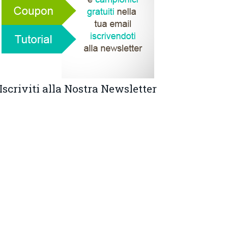
Iscriviti alla Nostra Newsletter