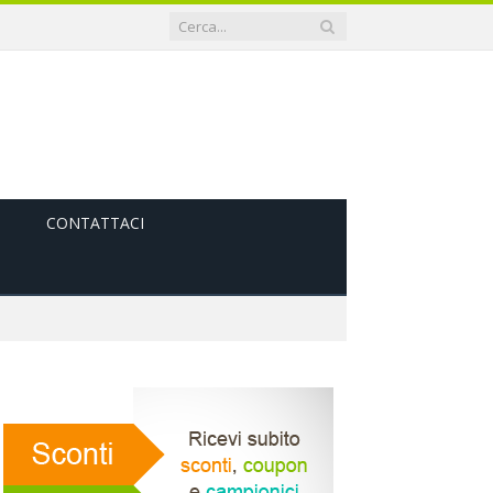
CONTATTACI