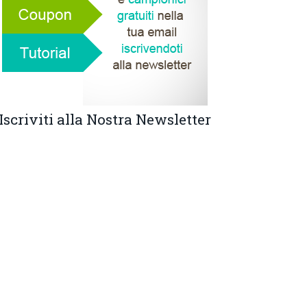
Iscriviti alla Nostra Newsletter