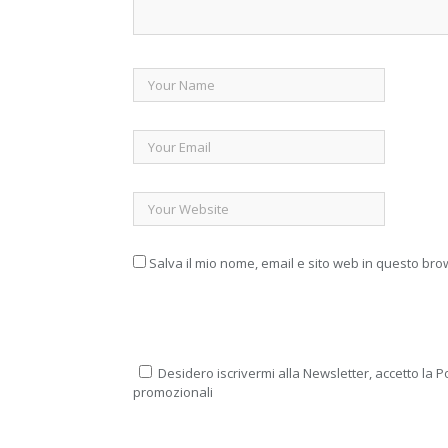
Salva il mio nome, email e sito web in questo br
Desidero iscrivermi alla Newsletter, accetto la Po
promozionali