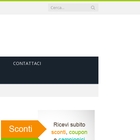
CONTATTACI