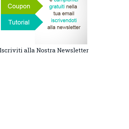
Iscriviti alla Nostra Newsletter