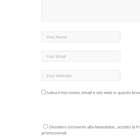
Salva il mio nome, email e sito web in questo br
Desidero iscrivermi alla Newsletter, accetto la Po
promozionali