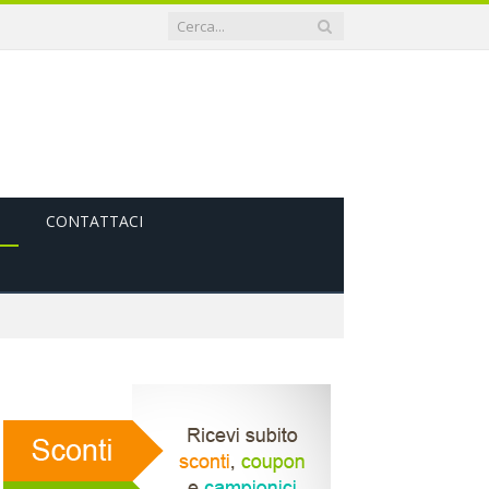
CONTATTACI