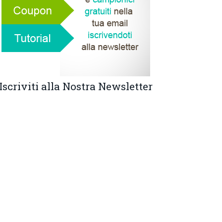
Iscriviti alla Nostra Newsletter