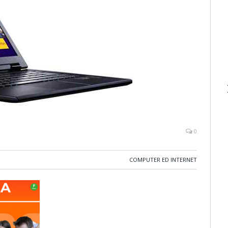
0
COMPUTER ED INTERNET