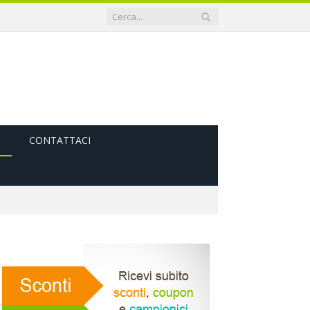
CONTATTACI