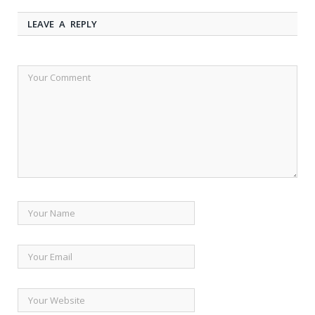
LEAVE A REPLY