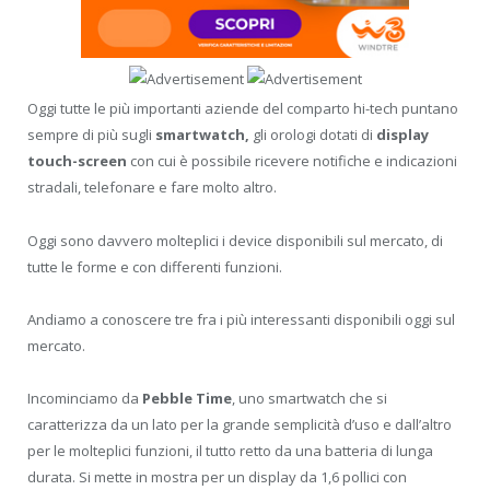
Oggi tutte le più importanti aziende del comparto hi-tech puntano
sempre di più sugli
smartwatch,
gli orologi dotati di
display
touch-screen
con cui è possibile ricevere notifiche e indicazioni
stradali, telefonare e fare molto altro.
Oggi sono davvero molteplici i device disponibili sul mercato, di
tutte le forme e con differenti funzioni.
Andiamo a conoscere tre fra i più interessanti disponibili oggi sul
mercato.
Incominciamo da
Pebble Time
, uno smartwatch che si
caratterizza da un lato per la grande semplicità d’uso e dall’altro
per le molteplici funzioni, il tutto retto da una batteria di lunga
durata. Si mette in mostra per un display da 1,6 pollici con