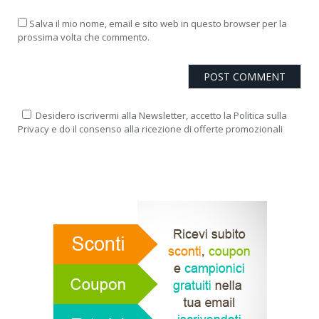
Salva il mio nome, email e sito web in questo browser per la
prossima volta che commento.
Desidero iscrivermi alla Newsletter, accetto la Politica sulla
Privacy e do il consenso alla ricezione di offerte promozionali