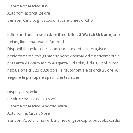
Sistema operativo: iOS
Autonomia: circa 24 ore
Sensori: Cardio, giroscopio, accelerometro, GPS
Infine andiamo a segnalare il modello
LG Watch Urbane
, uno
dei migliori smartwatch Android.
Disponibile nelle colorazioni oro e argento, interagisce
perfettamente con gli smartphone Android ed esteticamente si
presenta davvero molto elegante. Il display è da 1,6 pollici con
risoluzione di 320 x 320 pixel e l’autonomia è di circa 36 ore. A
seguire le principale specifiche tecniche:
Display: 1,6 pollici
Risoluzione: 320 x 320 pixel
Sistema operativo: Android Ware
Autonomia: Circa 36 ore
Sensori: Accelerometro, barometro, giroscopio, bussola, cardio