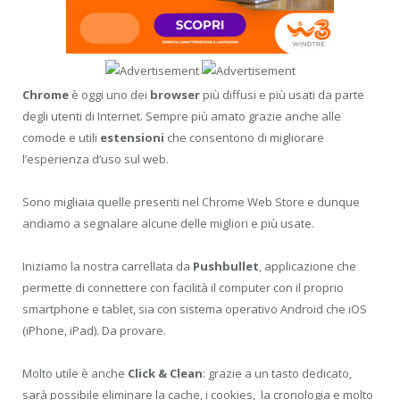
Chrome
è oggi uno dei
browser
più diffusi e più usati da parte
degli utenti di Internet. Sempre più amato grazie anche alle
comode e utili
estensioni
che consentono di migliorare
l’esperienza d’uso sul web.
Sono migliaia quelle presenti nel Chrome Web Store e dunque
andiamo a segnalare alcune delle migliori e più usate.
Iniziamo la nostra carrellata da
Pushbullet
, applicazione che
permette di connettere con facilità il computer con il proprio
smartphone e tablet, sia con sistema operativo Android che iOS
(iPhone, iPad). Da provare.
Molto utile è anche
Click & Clean
: grazie a un tasto dedicato,
sarà possibile eliminare la cache, i cookies, la cronologia e molto