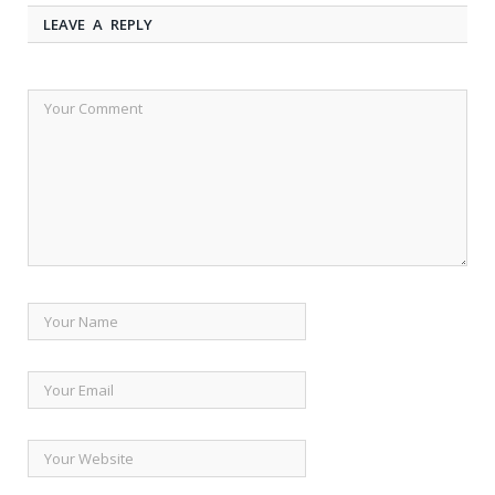
LEAVE A REPLY