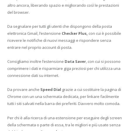
altro ancora, liberando spazio e migliorando così le prestazioni
del browser.
Da segnalare per tutti gli utenti che dispongono della posta
elettronica Gmail, l’estensione
Checker Plus,
con cui è possibile
ricevere le notifiche di nuovi messaggi e rispondere senza
entrare nel proprio account di posta.
Consigliamo inoltre l’estensione
Data Saver
, con cui si possono
comprimere i dati e risparmiare giga preziosi per chi utilizza una
connessione dati su internet.
Da provare anche
Speed Dial
grazie a cui sostituire la pagina di
Chrome con un una schermata dedicata, per linkare facilmente
tutti i siti salvati nella barra dei preferiti. Davvero molto comoda.
Per chi è alla ricerca di una estensione per eseguire degli screen
della schermata o parte di essa, tra le migliori e più usate senza