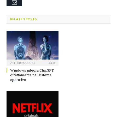
Email
RELATED POSTS
28 FEBBRAIO 2023
0
Windows integra ChatGPT
direttamente nel sistema
operativo