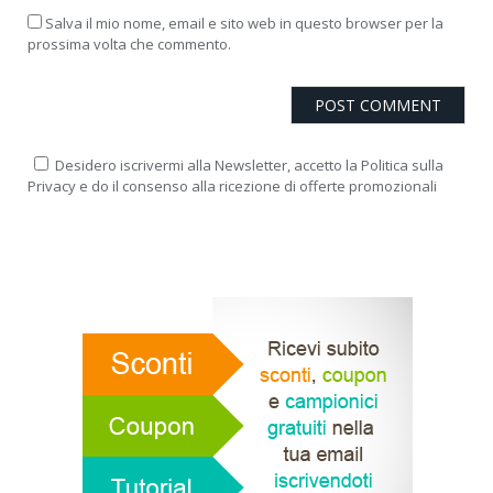
Salva il mio nome, email e sito web in questo browser per la
prossima volta che commento.
Desidero iscrivermi alla Newsletter, accetto la Politica sulla
Privacy e do il consenso alla ricezione di offerte promozionali