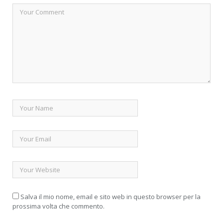
Salva il mio nome, email e sito web in questo browser per la
prossima volta che commento.