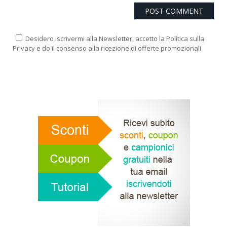
Desidero iscrivermi alla Newsletter, accetto la Politica sulla
Privacy e do il consenso alla ricezione di offerte promozionali