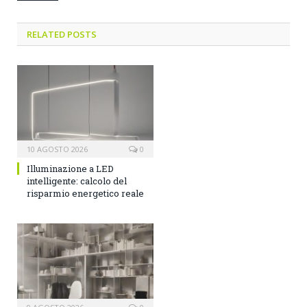
RELATED POSTS
10 AGOSTO 2026
0
Illuminazione a LED
intelligente: calcolo del
risparmio energetico reale