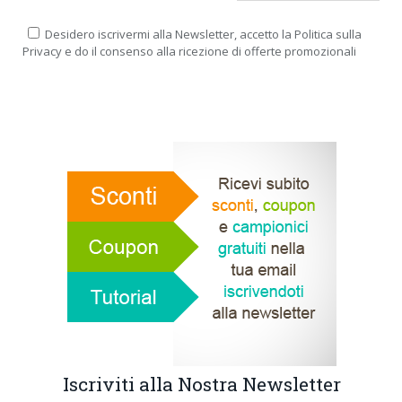
Desidero iscrivermi alla Newsletter, accetto la Politica sulla
Privacy e do il consenso alla ricezione di offerte promozionali
Iscriviti alla Nostra Newsletter