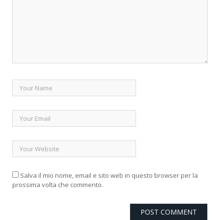
Salva il mio nome, email e sito web in questo browser per la
prossima volta che commento.