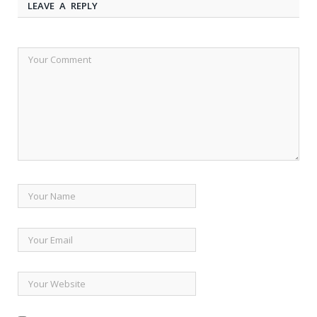
LEAVE A REPLY