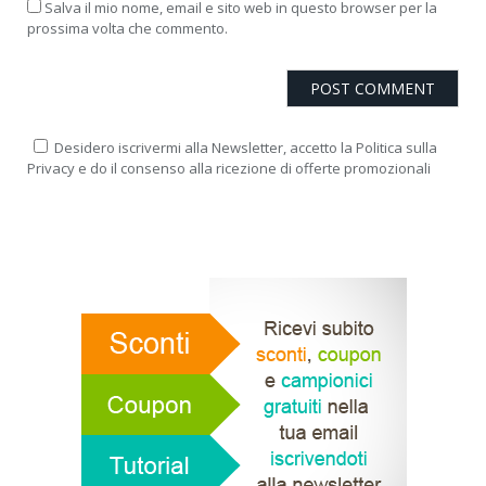
Salva il mio nome, email e sito web in questo browser per la
prossima volta che commento.
Desidero iscrivermi alla Newsletter, accetto la Politica sulla
Privacy e do il consenso alla ricezione di offerte promozionali