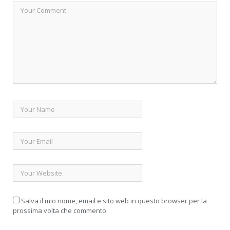
Salva il mio nome, email e sito web in questo browser per la
prossima volta che commento.