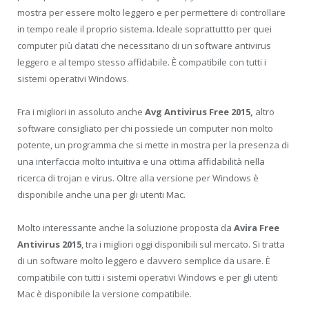
mostra per essere molto leggero e per permettere di controllare
in tempo reale il proprio sistema. Ideale soprattuttto per quei
computer più datati che necessitano di un software antivirus
leggero e al tempo stesso affidabile. È compatibile con tutti i
sistemi operativi Windows.
Fra i migliori in assoluto anche
Avg Antivirus Free 2015,
altro
software consigliato per chi possiede un computer non molto
potente, un programma che si mette in mostra per la presenza di
una interfaccia molto intuitiva e una ottima affidabilità nella
ricerca di trojan e virus. Oltre alla versione per Windows è
disponibile anche una per gli utenti Mac.
Molto interessante anche la soluzione proposta da
Avira Free
Antivirus 2015
, tra i migliori oggi disponibili sul mercato. Si tratta
di un software molto leggero e davvero semplice da usare. È
compatibile con tutti i sistemi operativi Windows e per gli utenti
Mac è disponibile la versione compatibile.