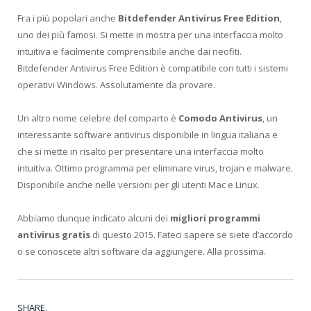
Fra i più popolari anche
Bitdefender Antivirus Free Edition
,
uno dei più famosi. Si mette in mostra per una interfaccia molto
intuitiva e facilmente comprensibile anche dai neofiti.
Bitdefender Antivirus Free Edition è compatibile con tutti i sistemi
operativi Windows. Assolutamente da provare.
Un altro nome celebre del comparto è
Comodo Antivirus
, un
interessante software antivirus disponibile in lingua italiana e
che si mette in risalto per presentare una interfaccia molto
intuitiva. Ottimo programma per eliminare virus, trojan e malware.
Disponibile anche nelle versioni per gli utenti Mac e Linux.
Abbiamo dunque indicato alcuni dei
migliori programmi
antivirus gratis
di questo 2015. Fateci sapere se siete d’accordo
o se conoscete altri software da aggiungere. Alla prossima.
SHARE.