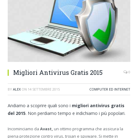
Migliori Antivirus Gratis 2015
0
BY
ALEX
ON
14 SETTEMBRE 2015
COMPUTER ED INTERNET
Andiamo a scoprire quali sono i
migliori antivirus gratis
del 2015
. Non perdiamo tempo e indichiamo i più popolari.
Incominciamo da
Avast,
un ottimo programma che assicura la
piena protezione contro virus, trojan e spyware. Si mette in