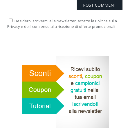
Desidero iscrivermi alla Newsletter, accetto la Politica sulla
Privacy e do il consenso alla ricezione di offerte promozionali