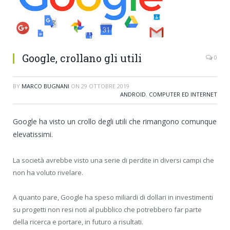
Google, crollano gli utili
0
BY
MARCO BUGNANI
ON
29 OTTOBRE 2019
ANDROID
,
COMPUTER ED INTERNET
Google ha visto un crollo degli utili che rimangono comunque
elevatissimi.
La società avrebbe visto una serie di perdite in diversi campi che
non ha voluto rivelare.
A quanto pare, Google ha speso miliardi di dollari in investimenti
su progetti non resi noti al pubblico che potrebbero far parte
della ricerca e portare, in futuro a risultati.