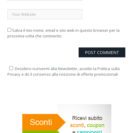
Salva il mio nome, email e sito web in questo browser per la
prossima volta che commento.
Desidero iscrivermi alla Newsletter, accetto la Politica sulla
Privacy e do il consenso alla ricezione di offerte promozionali