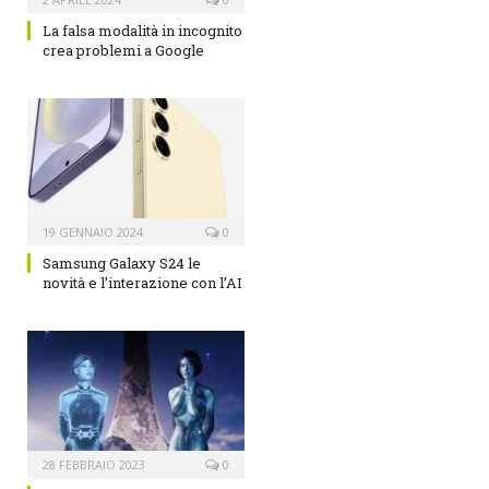
La falsa modalità in incognito
crea problemi a Google
19 GENNAIO 2024
0
Samsung Galaxy S24 le
novità e l’interazione con l’AI
28 FEBBRAIO 2023
0