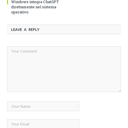
Windows integra ChatGPT
direttamente nel sistema
operativo
LEAVE A REPLY