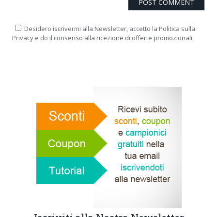
Desidero iscrivermi alla Newsletter, accetto la Politica sulla
Privacy e do il consenso alla ricezione di offerte promozionali