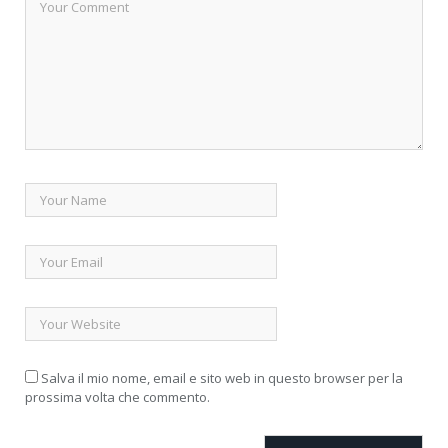
Salva il mio nome, email e sito web in questo browser per la
prossima volta che commento.