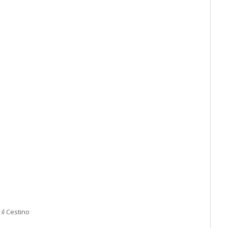
 il Cestino