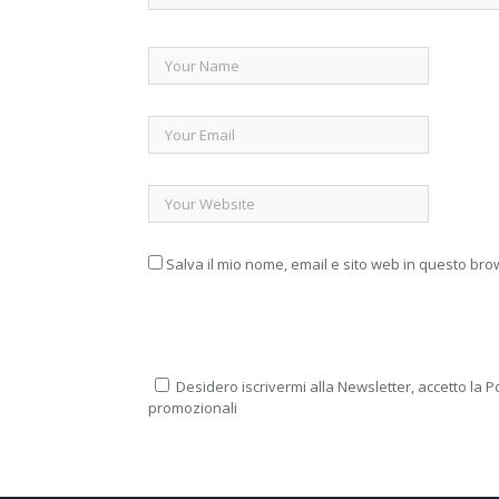
Salva il mio nome, email e sito web in questo br
Desidero iscrivermi alla Newsletter, accetto la Po
promozionali