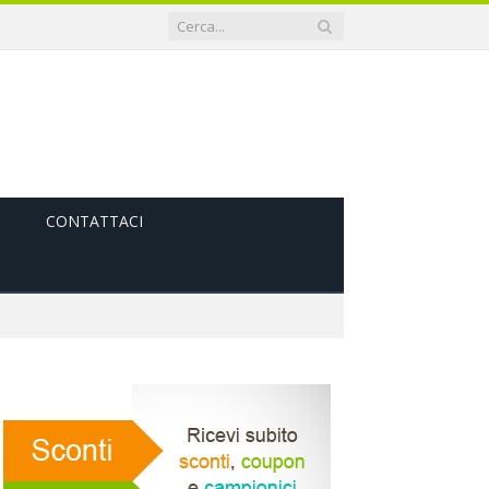
CONTATTACI