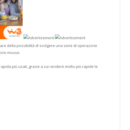
are della possibilità di svolgere una serie di operazone
oprio mouse.
apida più usati, grazie a cui rendere molto più rapide le