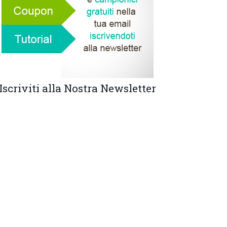
Iscriviti alla Nostra Newsletter