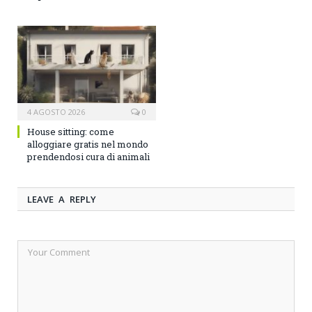
4 AGOSTO 2026
0
House sitting: come
alloggiare gratis nel mondo
prendendosi cura di animali
LEAVE A REPLY