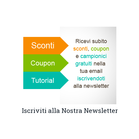
Iscriviti alla Nostra Newsletter