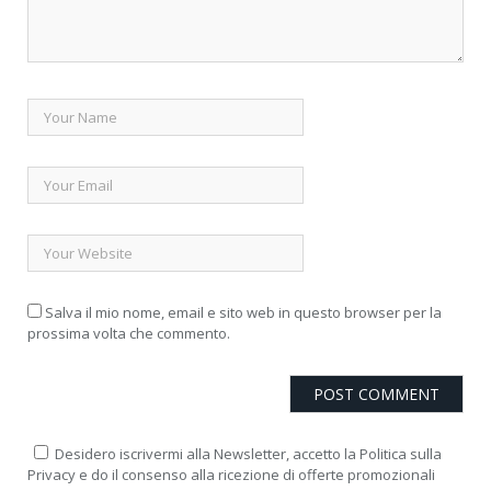
Salva il mio nome, email e sito web in questo browser per la
prossima volta che commento.
Desidero iscrivermi alla Newsletter, accetto la Politica sulla
Privacy e do il consenso alla ricezione di offerte promozionali