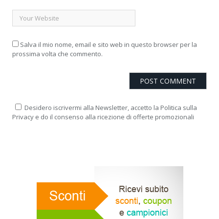
Salva il mio nome, email e sito web in questo browser per la
prossima volta che commento.
Desidero iscrivermi alla Newsletter, accetto la Politica sulla
Privacy e do il consenso alla ricezione di offerte promozionali