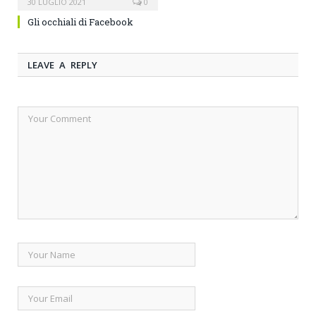
30 LUGLIO 2021
0
Gli occhiali di Facebook
LEAVE A REPLY