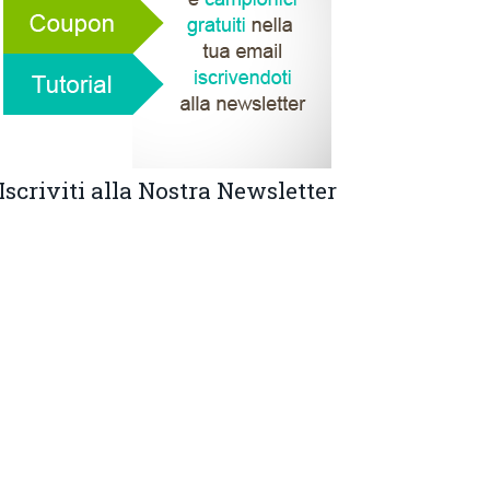
Iscriviti alla Nostra Newsletter