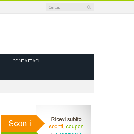
CONTATTACI