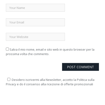
Salva il mio nome, email e sito web in questo browser per la
prossima volta che commento.
Desidero iscrivermi alla Newsletter, accetto la Politica sulla
Privacy e do il consenso alla ricezione di offerte promozionali