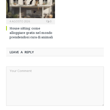
4 AGOSTO 2026
0
House sitting: come
alloggiare gratis nel mondo
prendendosi cura di animali
LEAVE A REPLY