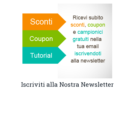
Iscriviti alla Nostra Newsletter