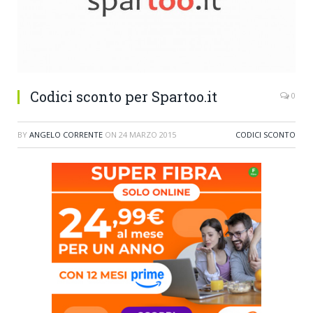
Codici sconto per Spartoo.it
0
BY
ANGELO CORRENTE
ON
24 MARZO 2015
CODICI SCONTO