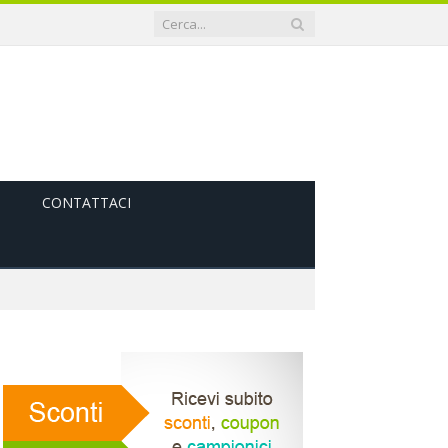
CONTATTACI