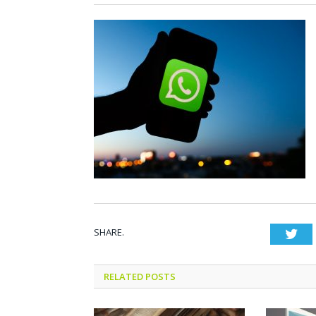
SHARE.
Twi
RELATED POSTS