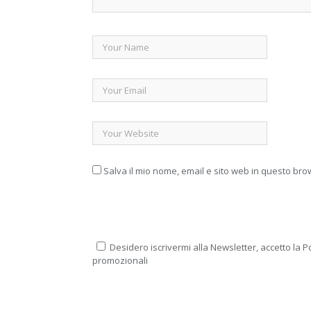
Salva il mio nome, email e sito web in questo br
Desidero iscrivermi alla Newsletter, accetto la Po
promozionali