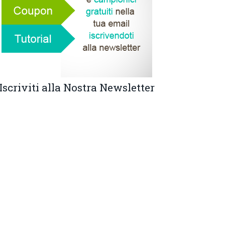
Iscriviti alla Nostra Newsletter