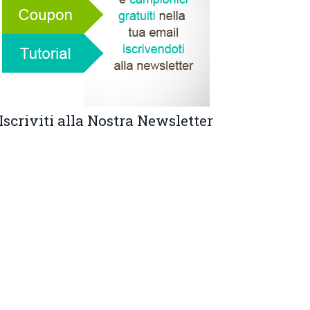
Iscriviti alla Nostra Newsletter