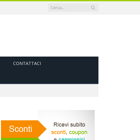
CONTATTACI