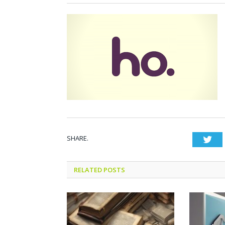
SHARE.
Twi
RELATED POSTS