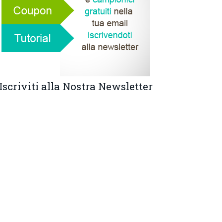
Iscriviti alla Nostra Newsletter