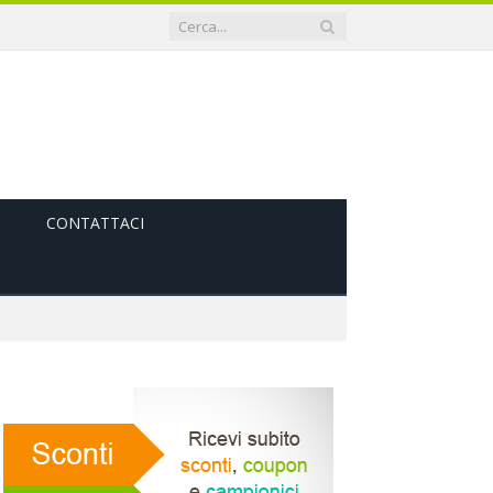
CONTATTACI