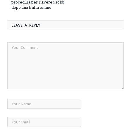
procedura per riavere i soldi
dopo una truffa online
LEAVE A REPLY