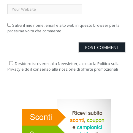
Salva il mio nome, email e sito web in questo browser per la
prossima volta che commento.
Desidero iscrivermi alla Newsletter, accetto la Politica sulla
Privacy e do il consenso alla ricezione di offerte promozionali