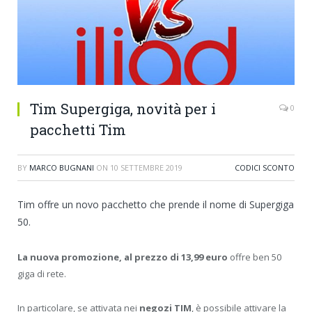
Tim Supergiga, novità per i
0
pacchetti Tim
BY
MARCO BUGNANI
ON
10 SETTEMBRE 2019
CODICI SCONTO
Tim offre un novo pacchetto che prende il nome di Supergiga
50.
La nuova promozione, al prezzo di 13,99 euro
offre ben 50
giga di rete.
In particolare, se attivata nei
negozi TIM
, è possibile attivare la