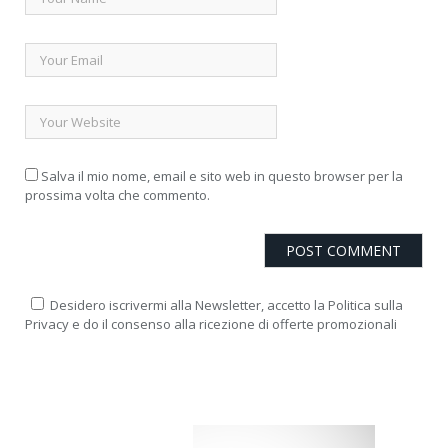
Salva il mio nome, email e sito web in questo browser per la
prossima volta che commento.
Desidero iscrivermi alla Newsletter, accetto la Politica sulla
Privacy e do il consenso alla ricezione di offerte promozionali