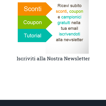
Iscriviti alla Nostra Newsletter