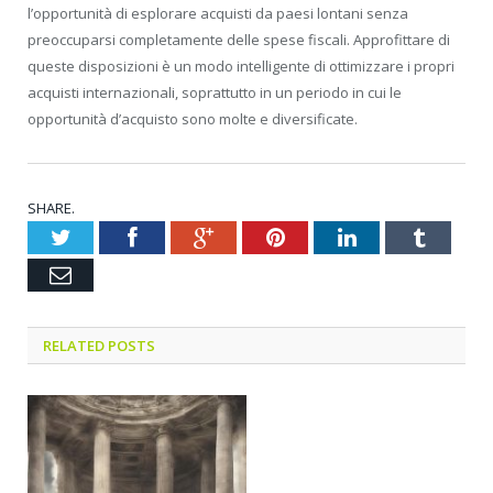
l’opportunità di esplorare acquisti da paesi lontani senza
preoccuparsi completamente delle spese fiscali. Approfittare di
queste disposizioni è un modo intelligente di ottimizzare i propri
acquisti internazionali, soprattutto in un periodo in cui le
opportunità d’acquisto sono molte e diversificate.
SHARE.
Twitter
Facebook
Google+
Pinterest
LinkedIn
Tumblr
Email
RELATED POSTS