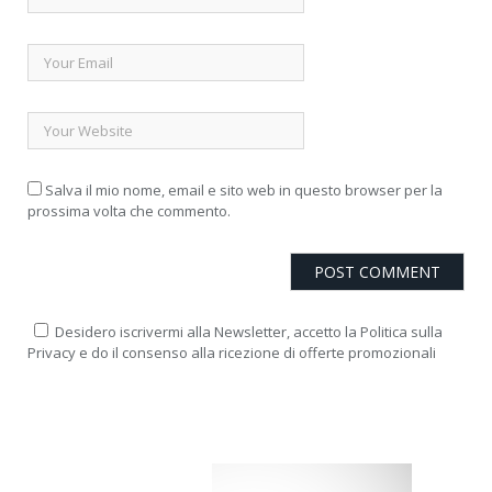
Salva il mio nome, email e sito web in questo browser per la
prossima volta che commento.
Desidero iscrivermi alla Newsletter, accetto la Politica sulla
Privacy e do il consenso alla ricezione di offerte promozionali