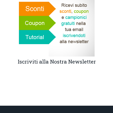
Iscriviti alla Nostra Newsletter