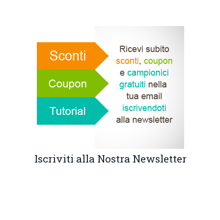
Iscriviti alla Nostra Newsletter