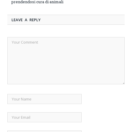
prendendosi cura di animali
LEAVE A REPLY