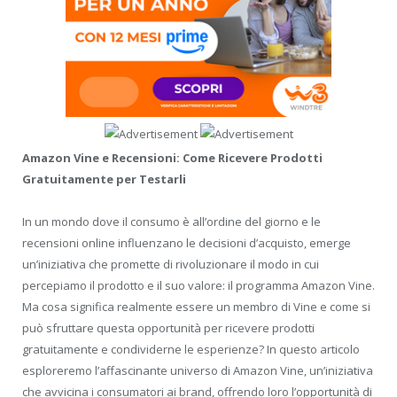
Amazon Vine e Recensioni: Come Ricevere Prodotti
Gratuitamente per Testarli
In un mondo dove il consumo è all’ordine del giorno e le
recensioni online influenzano le decisioni d’acquisto, emerge
un’iniziativa che promette di rivoluzionare il modo in cui
percepiamo il prodotto e il suo valore: il programma Amazon Vine.
Ma cosa significa realmente essere un membro di Vine e come si
può sfruttare questa opportunità per ricevere prodotti
gratuitamente e condividerne le esperienze? In questo articolo
esploreremo l’affascinante universo di Amazon Vine, un’iniziativa
che avvicina i consumatori ai brand, offrendo loro l’opportunità di