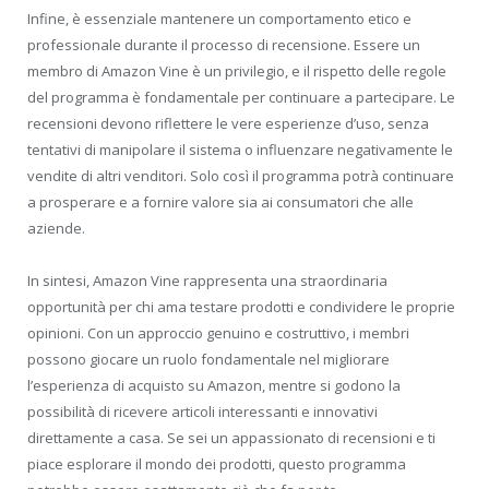
Infine, è essenziale mantenere un comportamento etico e
professionale durante il processo di recensione. Essere un
membro di Amazon Vine è un privilegio, e il rispetto delle regole
del programma è fondamentale per continuare a partecipare. Le
recensioni devono riflettere le vere esperienze d’uso, senza
tentativi di manipolare il sistema o influenzare negativamente le
vendite di altri venditori. Solo così il programma potrà continuare
a prosperare e a fornire valore sia ai consumatori che alle
aziende.
In sintesi, Amazon Vine rappresenta una straordinaria
opportunità per chi ama testare prodotti e condividere le proprie
opinioni. Con un approccio genuino e costruttivo, i membri
possono giocare un ruolo fondamentale nel migliorare
l’esperienza di acquisto su Amazon, mentre si godono la
possibilità di ricevere articoli interessanti e innovativi
direttamente a casa. Se sei un appassionato di recensioni e ti
piace esplorare il mondo dei prodotti, questo programma