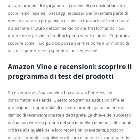
testare prodotti di ogni genere in cambio di recensioni sincere.
Scopriremo insieme i passaggi necessari per diventare parte di
questo esclusivo programma e come la tua voce può contribuire
a plasmare il futuro del commercio online, trasformando il tuo
parere in un prezioso feedback per aziende e utenti. Preparati a
scoprire come il tuo giudizio possa aprirti le porte a un mondo di
test e scoperte, senza spendere un centesimo!
Amazon Vine e recensioni: scoprire il
programma di test dei prodotti
Da diversi anni, Amazon Vine ha catturato l’interesse di
consumatori e aziende. Questo programma esclusivo offre ai
partecipanti l’opportunità di ricevere prodotti gratuitamente in
cambio di recensioni oneste e dettagliate. La chiave del successo
di Amazon Vine sta proprio nel suo modello: i membri, selezionati
in base alla qualità delle loro recensioni precedenti, possono
testare i prodotti e condividere le loro esperienze, contribuendo