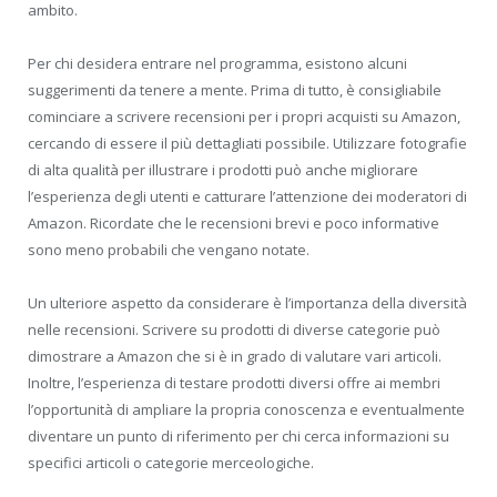
ambito.
Per chi desidera entrare nel programma, esistono alcuni
suggerimenti da tenere a mente. Prima di tutto, è consigliabile
cominciare a scrivere recensioni per i propri acquisti su Amazon,
cercando di essere il più dettagliati possibile. Utilizzare fotografie
di alta qualità per illustrare i prodotti può anche migliorare
l’esperienza degli utenti e catturare l’attenzione dei moderatori di
Amazon. Ricordate che le recensioni brevi e poco informative
sono meno probabili che vengano notate.
Un ulteriore aspetto da considerare è l’importanza della diversità
nelle recensioni. Scrivere su prodotti di diverse categorie può
dimostrare a Amazon che si è in grado di valutare vari articoli.
Inoltre, l’esperienza di testare prodotti diversi offre ai membri
l’opportunità di ampliare la propria conoscenza e eventualmente
diventare un punto di riferimento per chi cerca informazioni su
specifici articoli o categorie merceologiche.