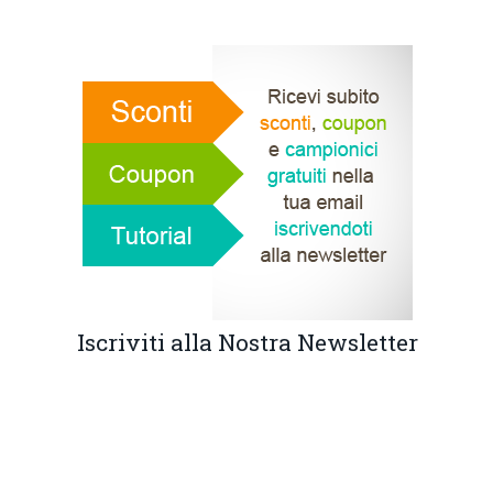
Iscriviti alla Nostra Newsletter