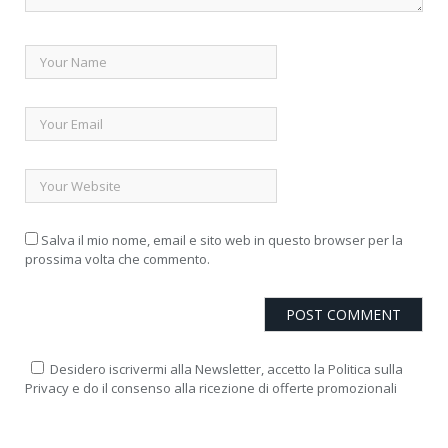
Salva il mio nome, email e sito web in questo browser per la
prossima volta che commento.
Desidero iscrivermi alla Newsletter, accetto la Politica sulla
Privacy e do il consenso alla ricezione di offerte promozionali