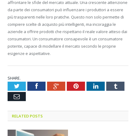
affrontare le sfide del mercato attuale. Una crescente attenzione
da parte dei consumatori può influenzare i produttori a essere
più trasparenti nelle loro pratiche. Questo non solo permette di
compiere scelte di acquisto più intelligenti, ma incoraggia le
aziende a offrire prodotti che rispettano il reale valore atteso dai
consumatori. Un consumatore consapevole è un consumatore
potente, capace di modellare il mercato secondo le proprie
esigenze e aspettative.
SHARE.
Twitter
Facebook
Google+
Pinterest
LinkedIn
Tumblr
Email
RELATED POSTS