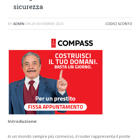
sicurezza
BY
ADMIN
ON
29 NOVEMBRE 2025
CODICI SCONTO
Introduzione:
In un mondo sempre più connesso, il router rappresenta il ponte