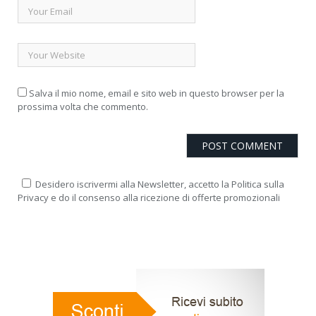
Salva il mio nome, email e sito web in questo browser per la
prossima volta che commento.
Desidero iscrivermi alla Newsletter, accetto la Politica sulla
Privacy e do il consenso alla ricezione di offerte promozionali