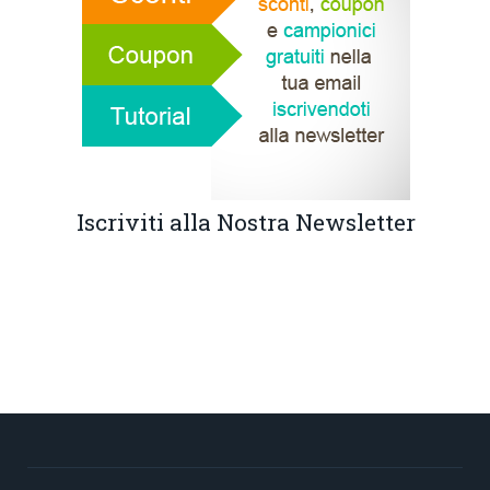
Iscriviti alla Nostra Newsletter