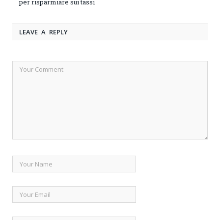
per risparmiare sui tassi
LEAVE A REPLY