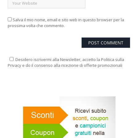
Salva il mio nome, email e sito web in questo browser per la
prossima volta che commento.
Desidero iscrivermi alla Newsletter, accetto la Politica sulla
Privacy e do il consenso alla ricezione di offerte promozionali