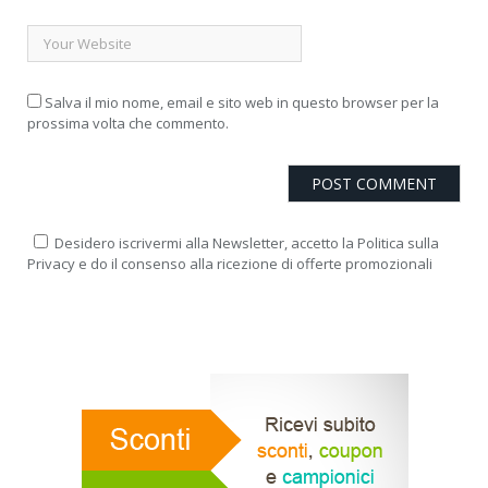
Salva il mio nome, email e sito web in questo browser per la
prossima volta che commento.
Desidero iscrivermi alla Newsletter, accetto la Politica sulla
Privacy e do il consenso alla ricezione di offerte promozionali