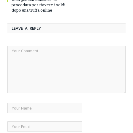
procedura per riavere i soldi
dopo una truffa online
LEAVE A REPLY