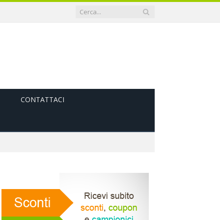
CONTATTACI