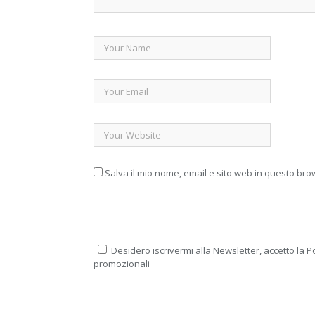
Salva il mio nome, email e sito web in questo br
Desidero iscrivermi alla Newsletter, accetto la Po
promozionali