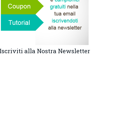
Iscriviti alla Nostra Newsletter