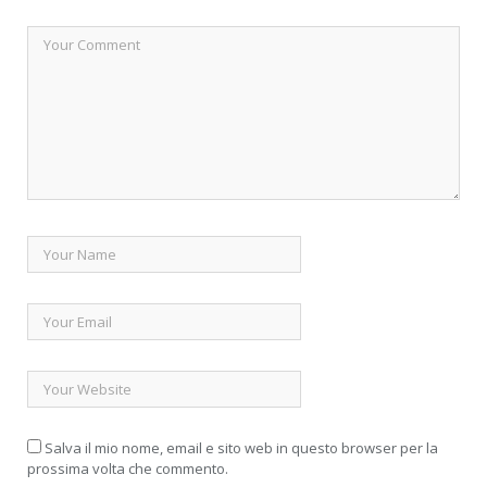
Salva il mio nome, email e sito web in questo browser per la
prossima volta che commento.