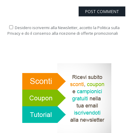
Desidero iscrivermi alla Newsletter, accetto la Politica sulla
Privacy e do il consenso alla ricezione di offerte promozionali