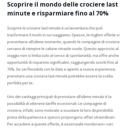
Scoprire il mondo delle crociere last
minute e risparmiare fino al 70%
Scoprire le crociere last minute è un’avventura che può
trasformare il modo in cui viaggiamo. Spesso, le migliori offerte si
presentano all’ultimo momento, quando le compagnie di crociera
cercano di riempire le cabine rimaste vuote. Questo approccio al
viaggio non si limita solo al senso di spontaneità, ma offre anche
opportunità di risparmio significativi, raggiungendo sconti fino al
70%. Se sei flessibile con le date e aperto a nuove esperienze,
prenotare una crociera last minute potrebbe essere la scelta
perfetta per te.
Uno dei vantaggi principali di prenotare all’ultimo minuto è la
possibilità di ottenere tariffe eccezionali. Le compagnie di
crociera, infatti, sono motivate a svuotare la loro disponibilità
prima della partenza e spesso propongono affari straordinari.
Per accedere a queste offerte, è essenziale monitorare i vari