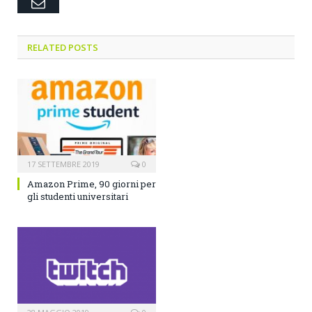
Email
RELATED POSTS
17 SETTEMBRE 2019
0
Amazon Prime, 90 giorni per
gli studenti universitari