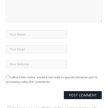
Salva il mio nome, email e sito web in questo browser per la
prossima volta che commento.