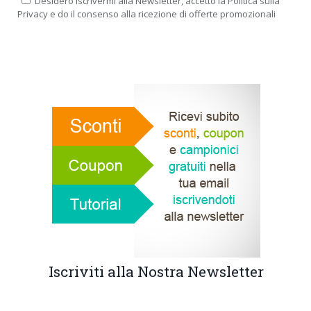
Desidero iscrivermi alla Newsletter, accetto la Politica sulla
Privacy e do il consenso alla ricezione di offerte promozionali
Iscriviti alla Nostra Newsletter