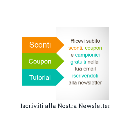
Iscriviti alla Nostra Newsletter