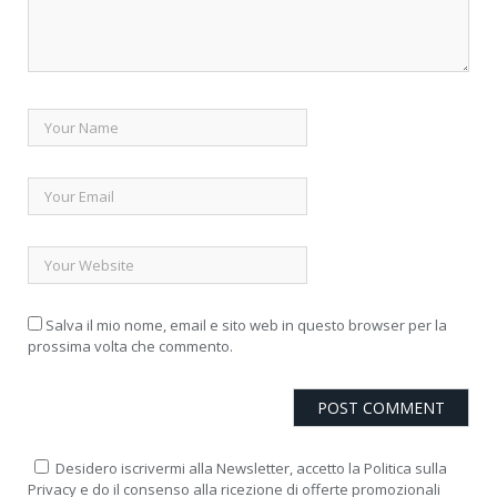
Salva il mio nome, email e sito web in questo browser per la
prossima volta che commento.
Desidero iscrivermi alla Newsletter, accetto la Politica sulla
Privacy e do il consenso alla ricezione di offerte promozionali