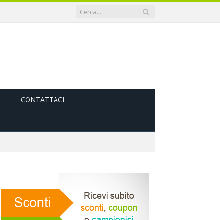
CONTATTACI