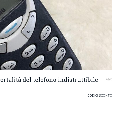
ortalità del telefono indistruttibile
0
CODICI SCONTO