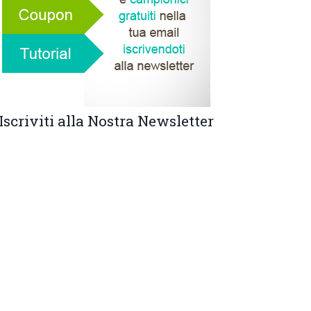
Iscriviti alla Nostra Newsletter