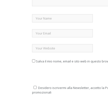
Salva il mio nome, email e sito web in questo br
Desidero iscrivermi alla Newsletter, accetto la Po
promozionali