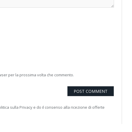
owser per la prossima volta che commento.
litica sulla Privacy e do il consenso alla ricezione di offerte