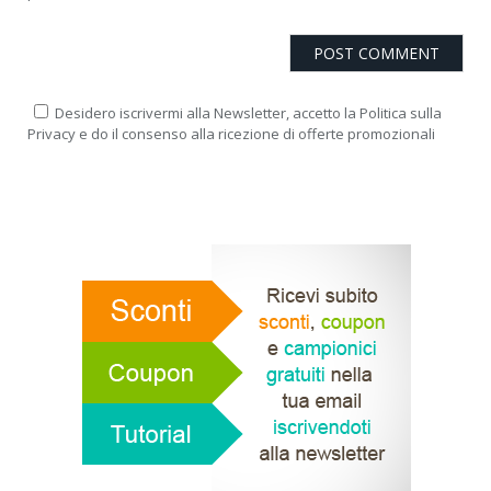
Desidero iscrivermi alla Newsletter, accetto la Politica sulla
Privacy e do il consenso alla ricezione di offerte promozionali