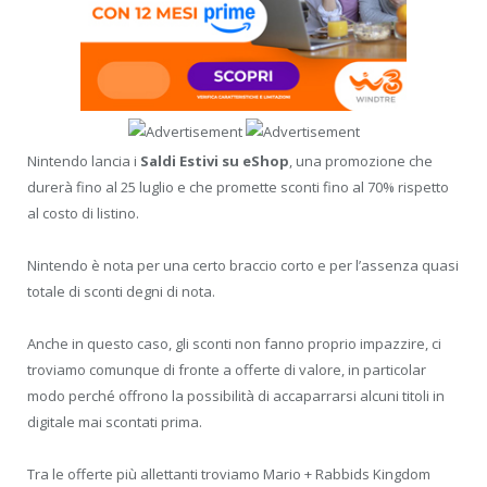
Nintendo lancia i
Saldi Estivi su eShop
, una promozione che
durerà fino al 25 luglio e che promette sconti fino al 70% rispetto
al costo di listino.
Nintendo è nota per una certo braccio corto e per l’assenza quasi
totale di sconti degni di nota.
Anche in questo caso, gli sconti non fanno proprio impazzire, ci
troviamo comunque di fronte a offerte di valore, in particolar
modo perché offrono la possibilità di accaparrarsi alcuni titoli in
digitale mai scontati prima.
Tra le offerte più allettanti troviamo Mario + Rabbids Kingdom