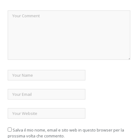
Salva il mio nome, email e sito web in questo browser per la
prossima volta che commento.