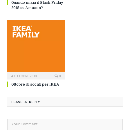
Quando inizia il Black Friday
2018 su Amazon?
4 OTTOBRE 2018
0
Ottobre di sconti per IKEA
LEAVE A REPLY