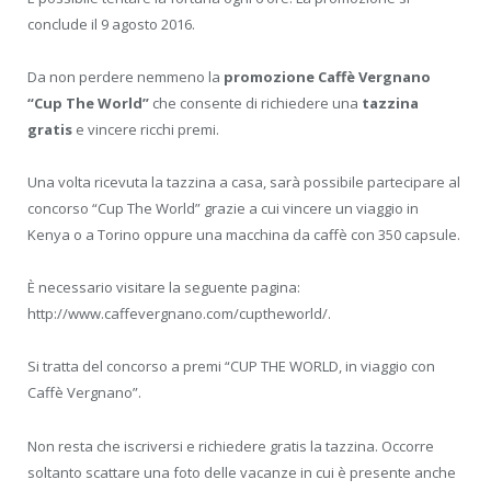
conclude il 9 agosto 2016.
Da non perdere nemmeno la
promozione Caffè Vergnano
“Cup The World”
che consente di richiedere una
tazzina
gratis
e vincere ricchi premi.
Una volta ricevuta la tazzina a casa, sarà possibile partecipare al
concorso “Cup The World” grazie a cui vincere un viaggio in
Kenya o a Torino oppure una macchina da caffè con 350 capsule.
È necessario visitare la seguente pagina:
http://www.caffevergnano.com/cuptheworld/.
Si tratta del concorso a premi “CUP THE WORLD, in viaggio con
Caffè Vergnano”.
Non resta che iscriversi e richiedere gratis la tazzina. Occorre
soltanto scattare una foto delle vacanze in cui è presente anche