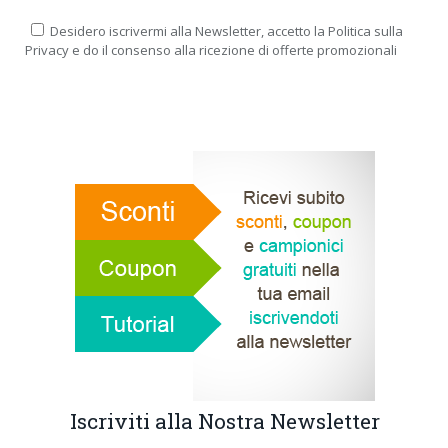
Desidero iscrivermi alla Newsletter, accetto la Politica sulla
Privacy e do il consenso alla ricezione di offerte promozionali
Iscriviti alla Nostra Newsletter