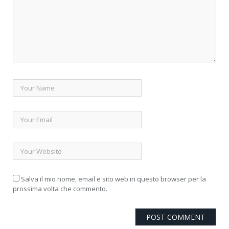
Salva il mio nome, email e sito web in questo browser per la
prossima volta che commento.