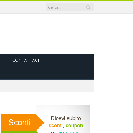
CONTATTACI