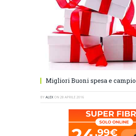
Migliori Buoni spesa e campio
BY
ALEX
ON
28 APRILE 2016