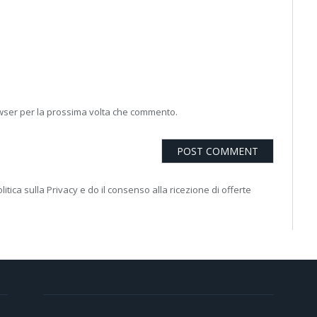
owser per la prossima volta che commento.
litica sulla Privacy e do il consenso alla ricezione di offerte