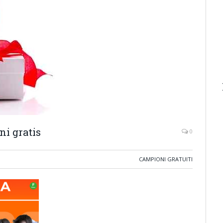
ni gratis
0
CAMPIONI GRATUITI