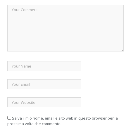
Salva il mio nome, email e sito web in questo browser per la
prossima volta che commento.