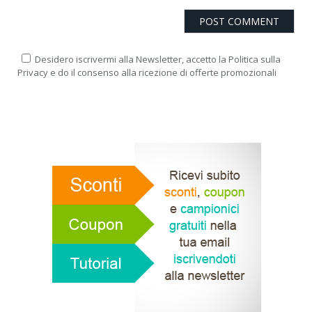
Desidero iscrivermi alla Newsletter, accetto la Politica sulla
Privacy e do il consenso alla ricezione di offerte promozionali