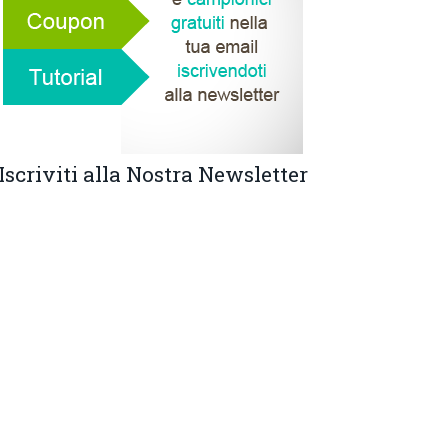
Iscriviti alla Nostra Newsletter