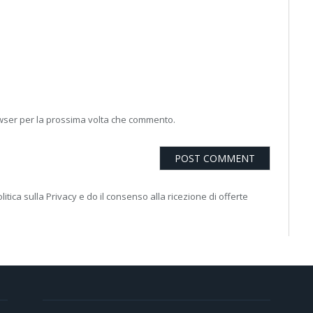
owser per la prossima volta che commento.
litica sulla Privacy e do il consenso alla ricezione di offerte