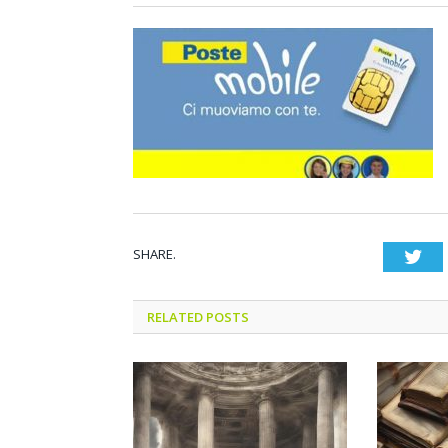
SHARE.
Twi
RELATED POSTS