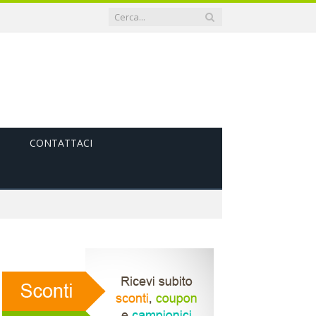
CONTATTACI