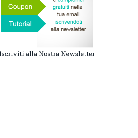
Iscriviti alla Nostra Newsletter