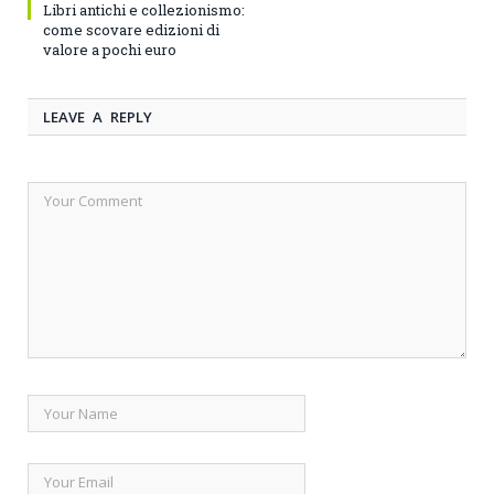
Libri antichi e collezionismo:
come scovare edizioni di
valore a pochi euro
LEAVE A REPLY