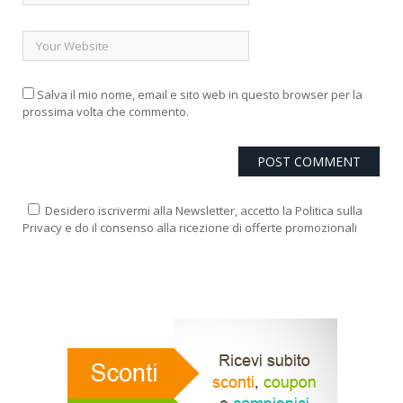
Salva il mio nome, email e sito web in questo browser per la
prossima volta che commento.
Desidero iscrivermi alla Newsletter, accetto la Politica sulla
Privacy e do il consenso alla ricezione di offerte promozionali