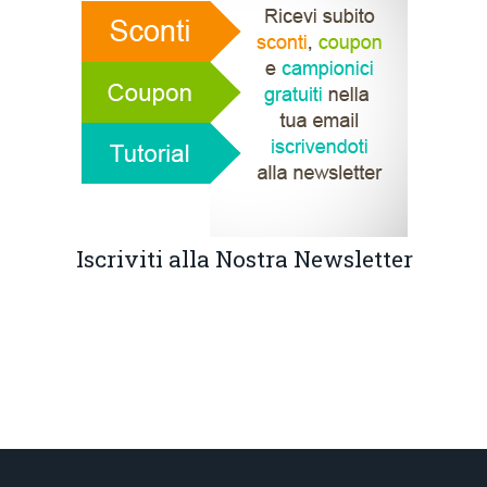
Iscriviti alla Nostra Newsletter