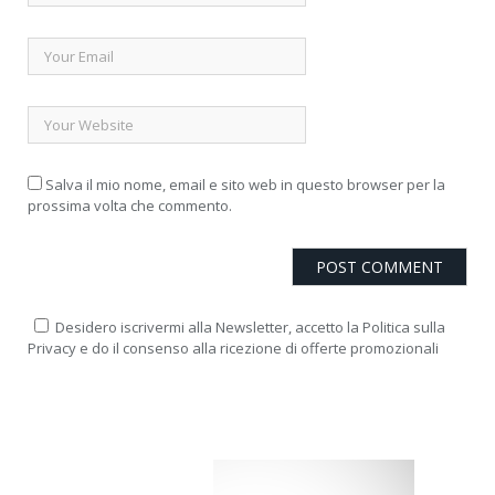
Salva il mio nome, email e sito web in questo browser per la
prossima volta che commento.
Desidero iscrivermi alla Newsletter, accetto la Politica sulla
Privacy e do il consenso alla ricezione di offerte promozionali