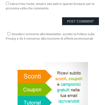
Salva il mio nome, email e sito web in questo browser per la
prossima volta che commento.
Desidero iscrivermi alla Newsletter, accetto la Politica sulla
Privacy e do il consenso alla ricezione di offerte promozionali