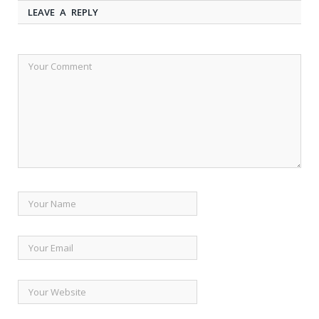
LEAVE A REPLY