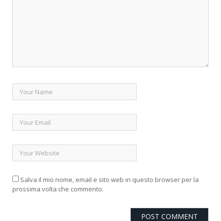
Salva il mio nome, email e sito web in questo browser per la
prossima volta che commento.