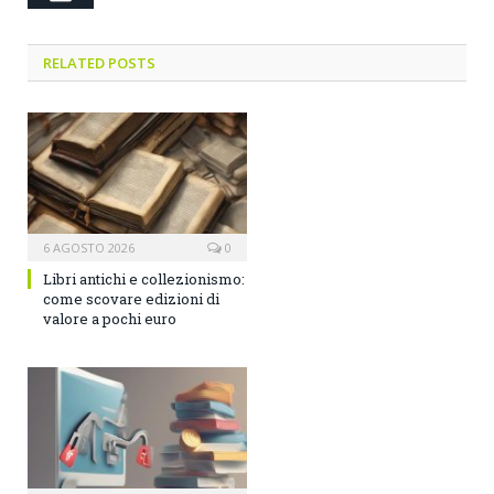
RELATED POSTS
6 AGOSTO 2026
0
Libri antichi e collezionismo:
come scovare edizioni di
valore a pochi euro