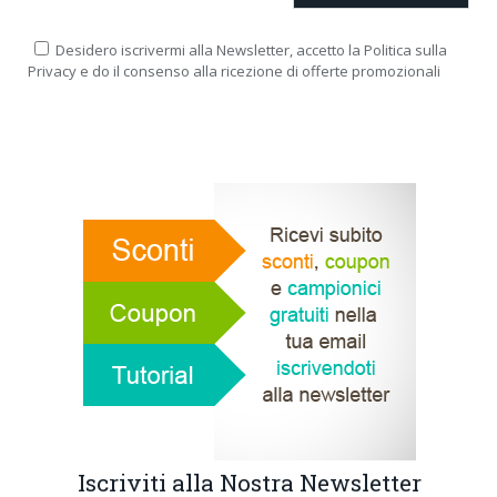
Desidero iscrivermi alla Newsletter, accetto la Politica sulla
Privacy e do il consenso alla ricezione di offerte promozionali
Iscriviti alla Nostra Newsletter