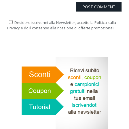
Desidero iscrivermi alla Newsletter, accetto la Politica sulla
Privacy e do il consenso alla ricezione di offerte promozionali