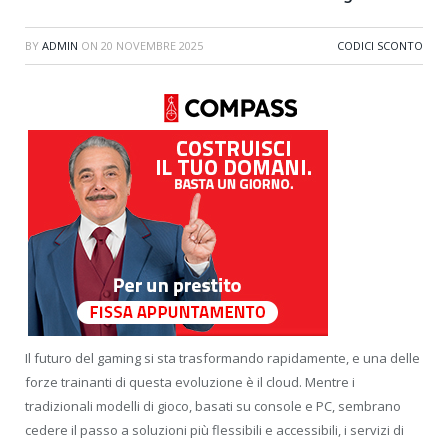
BY
ADMIN
ON
20 NOVEMBRE 2025
CODICI SCONTO
Il futuro del gaming si sta trasformando rapidamente, e una delle
forze trainanti di questa evoluzione è il cloud. Mentre i
tradizionali modelli di gioco, basati su console e PC, sembrano
cedere il passo a soluzioni più flessibili e accessibili, i servizi di