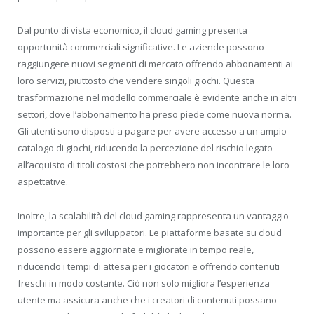
Dal punto di vista economico, il cloud gaming presenta
opportunità commerciali significative. Le aziende possono
raggiungere nuovi segmenti di mercato offrendo abbonamenti ai
loro servizi, piuttosto che vendere singoli giochi. Questa
trasformazione nel modello commerciale è evidente anche in altri
settori, dove l’abbonamento ha preso piede come nuova norma.
Gli utenti sono disposti a pagare per avere accesso a un ampio
catalogo di giochi, riducendo la percezione del rischio legato
all’acquisto di titoli costosi che potrebbero non incontrare le loro
aspettative.
Inoltre, la scalabilità del cloud gaming rappresenta un vantaggio
importante per gli sviluppatori. Le piattaforme basate su cloud
possono essere aggiornate e migliorate in tempo reale,
riducendo i tempi di attesa per i giocatori e offrendo contenuti
freschi in modo costante. Ciò non solo migliora l’esperienza
utente ma assicura anche che i creatori di contenuti possano