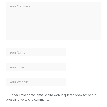
Salva il mio nome, email e sito web in questo browser per la
prossima volta che commento.